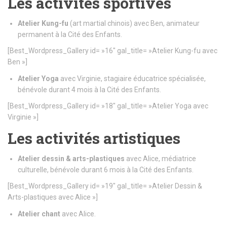
Les activités sportives
Atelier Kung-fu
(art martial chinois) avec Ben, animateur
permanent à la Cité des Enfants.
[Best_Wordpress_Gallery id= »16″ gal_title= »Atelier Kung-fu avec
Ben »]
Atelier Yoga
avec Virginie, stagiaire éducatrice spécialisée,
bénévole durant 4 mois à la Cité des Enfants.
[Best_Wordpress_Gallery id= »18″ gal_title= »Atelier Yoga avec
Virginie »]
Les activités artistiques
Atelier dessin & arts-plastiques
avec Alice, médiatrice
culturelle, bénévole durant 6 mois à la Cité des Enfants.
[Best_Wordpress_Gallery id= »19″ gal_title= »Atelier Dessin &
Arts-plastiques avec Alice »]
Atelier chant
avec Alice.