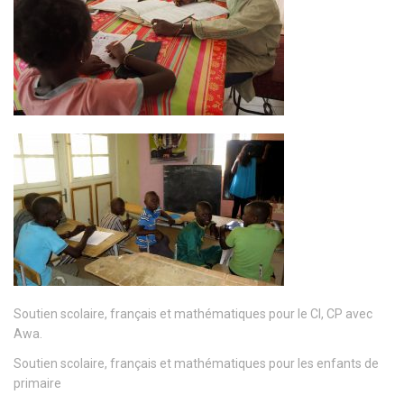
Soutien scolaire, français et mathématiques pour le CI, CP avec
Awa.
Soutien scolaire, français et mathématiques pour les enfants de
primaire