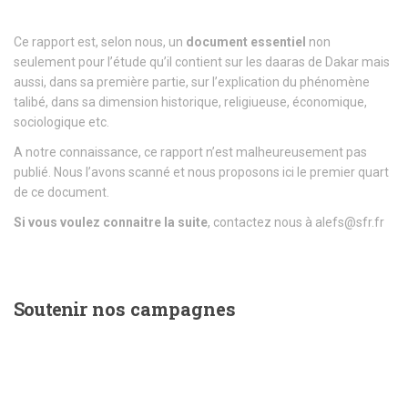
Ce rapport est, selon nous, un
document essentiel
non
seulement pour l’étude qu’il contient sur les daaras de Dakar mais
aussi, dans sa première partie, sur l’explication du phénomène
talibé, dans sa dimension historique, religiueuse, économique,
sociologique etc.
A notre connaissance, ce rapport n’est malheureusement pas
publié. Nous l’avons scanné et nous proposons ici le premier quart
de ce document.
Si vous voulez connaitre la suite
, contactez nous à alefs@sfr.fr
Soutenir
nos campagnes