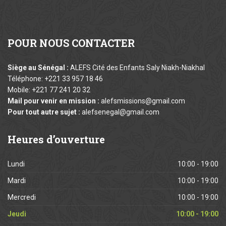
POUR
NOUS CONTACTER
Siège au Sénégal :
ALEFS Cité des Enfants Saly Niakh-Niakhal
Téléphone: +221 33 957 18 46
Mobile: +221 77 241 20 32
Mail pour venir en mission :
alefsmissions@gmail.com
Pour tout autre sujet :
alefsenegal@gmail.com
Heures
d’ouverture
Lundi
10:00 - 19:00
Mardi
10:00 - 19:00
Mercredi
10:00 - 19:00
Jeudi
10:00 - 19:00