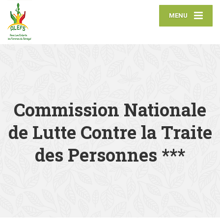
MENU
Commission Nationale
de Lutte Contre la Traite
des Personnes ***