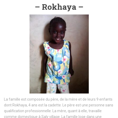
– Rokhaya –
La famille est composée du père, de la mère et de leurs 9 enfants
dont Rokhaya, 4 ans est la cadette. Le père est une personne sans
qualification professionnelle. La mère, quant à elle, travaille
comme domestique à Saly village. La famille loge dans une