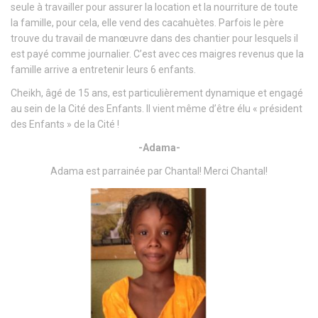
seule à travailler pour assurer la location et la nourriture de toute
la famille, pour cela, elle vend des cacahuètes. Parfois le père
trouve du travail de manœuvre dans des chantier pour lesquels il
est payé comme journalier. C’est avec ces maigres revenus que la
famille arrive a entretenir leurs 6 enfants.
Cheikh, âgé de 15 ans, est particulièrement dynamique et engagé
au sein de la Cité des Enfants. Il vient même d’être élu « président
des Enfants » de la Cité !
-Adama-
Adama est parrainée par Chantal! Merci Chantal!