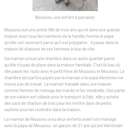
Moussou, une enfant à parrainer
Moussou est une petite fille de trois ans qui vit dans une grande
maison avec tous les membres de la famille, hormis le papa
qu’elle voit rarement parce qu’il est polygame : il passe dans la
maison de chacune de ses femmes à tour de rôle.
Sa maman a loué une chambre dans un autre quartier parce
qu’elle n’a pas de place dans la maison familiale. C’est là-bas où
elle passe les nuits avec le petit frère de Moussou et Moussou. La
chambre est parfois payée par la maman si le papa électricien ne
trouve pas de travail. La maman travaille dans une maison
comme femme de ménage les mardis et les vendredis. Une partie
de son salaire est utilisée pour le transport à Saly : elle y achète
des sacs de charbon de bois pour les mettre dans de petits
sachets pour les revendre dans la maison.
La maman de Moussou a eu deux enfants avant son mariage
avec le papa de Moussou : un garçon de 21 ans qui est électricien