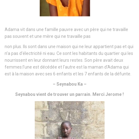
Adama vit dans une famille pauvre avec un père qui ne travaille
pas souvent et une mère qui ne travaille pas
non plus. Ils sont dans une maison qui ne leur appartient pas et qui
n’a pas d’électricité ni eau. Ce sont les habitants du quartier qui les
nourrissent en leur donnant leurs restes. Son père avait deux
femmes:l’une est décédée et l’autre est la maman d’Adama qui
est à la maison avec ses 6 enfants et les 7 enfants de la défunte.
– Seynabou Ka –
Seynabou vient de trouver un parrain. Merci Jerome !