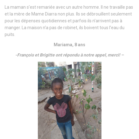
La maman s’est remariée avec un autre homme. Il ne travaille pas
et la mère de Mame Diarra non plus. Ils se débrouillent seulement
pour les dépenses quotidiennes et parfois ils n’arrivent pas à
manger. La maison n’a pas de robinet, ils boivent tous l’eau du
puits.
Mariama, 8 ans
-François et Brigitte ont répondu à notre appel, merci! –