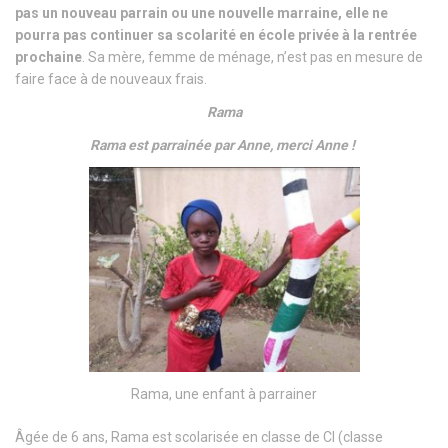
pas un nouveau parrain ou une nouvelle marraine, elle ne
pourra pas continuer sa scolarité en école privée à la rentrée
prochaine
. Sa mère, femme de ménage, n’est pas en mesure de
faire face à de nouveaux frais.
Rama
Rama est parrainée par Anne, merci Anne !
Rama, une enfant à parrainer
Âgée de 6 ans, Rama est scolarisée en classe de CI (classe