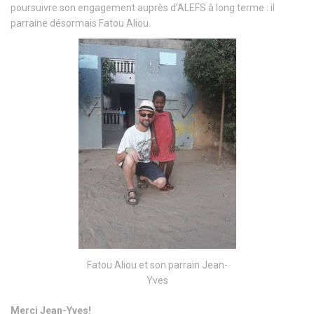
poursuivre son engagement auprès d’ALEFS à long terme : il
parraine désormais Fatou Aliou.
Fatou Aliou et son parrain Jean-
Yves
Merci Jean-Yves!