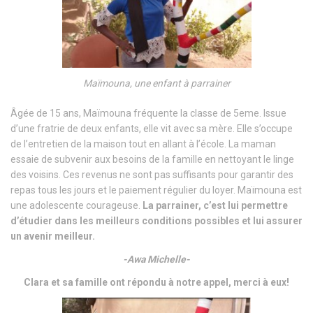
Maïmouna, une enfant à parrainer
Âgée de 15 ans, Maïmouna fréquente la classe de 5eme. Issue
d’une fratrie de deux enfants, elle vit avec sa mère. Elle s’occupe
de l’entretien de la maison tout en allant à l’école. La maman
essaie de subvenir aux besoins de la famille en nettoyant le linge
des voisins. Ces revenus ne sont pas suffisants pour garantir des
repas tous les jours et le paiement régulier du loyer. Maïmouna est
une adolescente courageuse.
La parrainer, c’est lui permettre
d’étudier dans les meilleurs conditions possibles et lui assurer
un avenir meilleur.
-Awa Michelle-
Clara et sa famille ont répondu à notre appel, merci à eux!