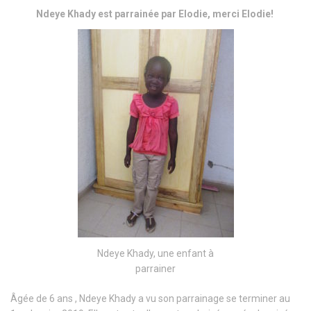
Ndeye Khady est parrainée par Elodie, merci Elodie!
Ndeye Khady, une enfant à
parrainer
Âgée de 6 ans , Ndeye Khady a vu son parrainage se terminer au