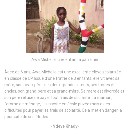
Awa Michelle, une enfant à parrainer
Âgée de 6 ans, Awa Michelle est une excellente élève scolarisée
en classe de CP. Issue d’une fratrie de 3 enfants, elle vit avec sa
mère, son beau-père, ses deux grandes sœurs, ses tantes et
oncles, son grand-père et sa grand-mère. Sa mère est divorcée et
son père refuse de payer tout frais de scolarité. La maman,
femme de ménage, l’a inscrite en école privée mais a des
difficultés pour payer les frais de scolarité. Cela met en danger la
poursuite de ses études.
-Ndeye Khady-