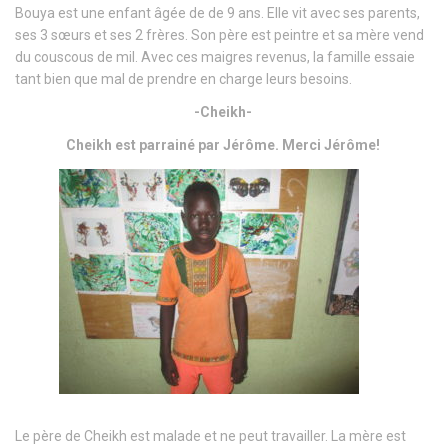
Bouya est une enfant âgée de de 9 ans. Elle vit avec ses parents,
ses 3 sœurs et ses 2 frères. Son père est peintre et sa mère vend
du couscous de mil. Avec ces maigres revenus, la famille essaie
tant bien que mal de prendre en charge leurs besoins.
-Cheikh-
Cheikh est parrainé par Jérôme. Merci Jérôme!
Le père de Cheikh est malade et ne peut travailler. La mère est