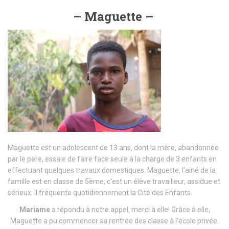
– Maguette –
Maguette est un adolescent de 13 ans, dont la mère, abandonnée
par le père, essaie de faire face seule à la charge de 3 enfants en
effectuant quelques travaux domestiques. Maguette, l’ainé de la
famille est en classe de 5ème, c’est un élève travailleur, assidue et
sérieux. Il fréquente quotidiennement la Cité des Enfants.
Mariame
a répondu à notre appel, merci à elle! Grâce à elle,
Maguette a pu commencer sa rentrée des classe à l’école privée.