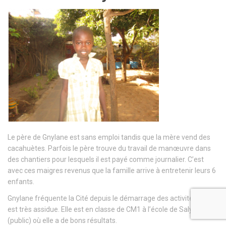
Le père de Gnylane est sans emploi tandis que la mère vend des
cacahuètes. Parfois le père trouve du travail de manœuvre dans
des chantiers pour lesquels il est payé comme journalier. C’est
avec ces maigres revenus que la famille arrive à entretenir leurs 6
enfants.
Gnylane fréquente la Cité depuis le démarrage des activités et elle
est très assidue. Elle est en classe de CM1 à l’école de Saly Darou
(public) où elle a de bons résultats.