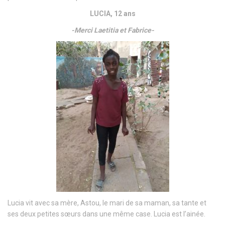
LUCIA, 12 ans
-Merci Laetitia et Fabrice-
Lucia vit avec sa mère, Astou, le mari de sa maman, sa tante et
ses deux petites sœurs dans une même case. Lucia est l’ainée.