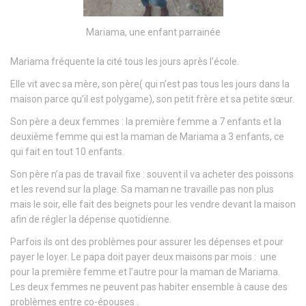
Mariama, une enfant parrainée
Mariama fréquente la cité tous les jours après l’école.
Elle vit avec sa mère, son père( qui n’est pas tous les jours dans la
maison parce qu’il est polygame), son petit frère et sa petite sœur.
Son père a deux femmes : la première femme a 7 enfants et la
deuxième femme qui est la maman de Mariama a 3 enfants, ce
qui fait en tout 10 enfants.
Son père n’a pas de travail fixe : souvent il va acheter des poissons
et les revend sur la plage. Sa maman ne travaille pas non plus
mais le soir, elle fait des beignets pour les vendre devant la maison
afin de régler la dépense quotidienne.
Parfois ils ont des problèmes pour assurer les dépenses et pour
payer le loyer. Le papa doit payer deux maisons par mois : une
pour la première femme et l’autre pour la maman de Mariama.
Les deux femmes ne peuvent pas habiter ensemble à cause des
problèmes entre co-épouses .