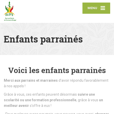
MENU
Enfants parrainés
Voici les enfants parrainés
Merci aux parrains et marraines
d’avoir répondu favorablement
à nos appels !
Grâce à vous, ces enfants peuvent désormais
suivre une
scolarité ou une formation professionnelle
, grâce à vous
un
meilleur avenir
s’offre à eux !