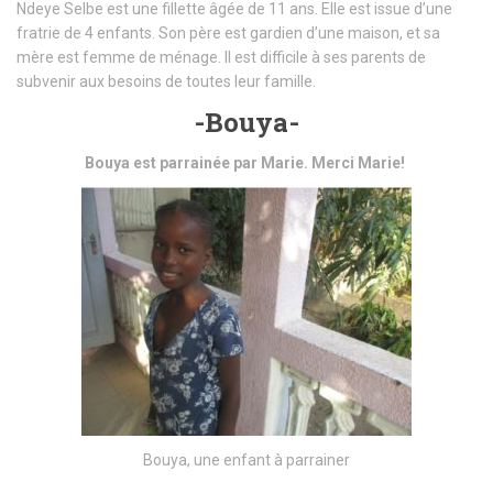
Ndeye Selbe est une fillette âgée de 11 ans. Elle est issue d’une
fratrie de 4 enfants. Son père est gardien d’une maison, et sa
mère est femme de ménage. Il est difficile à ses parents de
subvenir aux besoins de toutes leur famille.
-Bouya-
Bouya est parrainée par Marie. Merci Marie!
Bouya, une enfant à parrainer