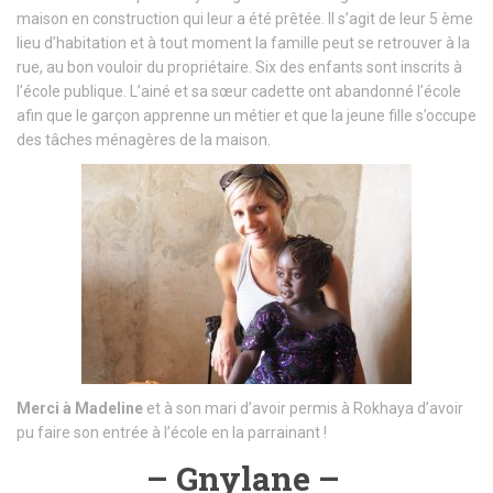
maison en construction qui leur a été prêtée. Il s’agit de leur 5 ème
lieu d’habitation et à tout moment la famille peut se retrouver à la
rue, au bon vouloir du propriétaire. Six des enfants sont inscrits à
l’école publique. L’ainé et sa sœur cadette ont abandonné l’école
afin que le garçon apprenne un métier et que la jeune fille s’occupe
des tâches ménagères de la maison.
Merci
à Madeline
et à son mari d’avoir permis à Rokhaya d’avoir
pu faire son entrée à l’école en la parrainant !
– Gnylane –