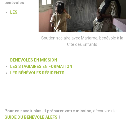
bénévoles
:
LES
Soutien scolaire avec Mariame, bénévole à la
Cité des Enfants
BÉNÉVOLES EN MISSION
LES STAGIAIRES EN FORMATION
LES BÉNÉVOLES RÉSIDENTS
Pour en savoir plus
et
préparer votre mission
, découvrez le
GUIDE DU
BÉNÉVOLE ALEFS
!