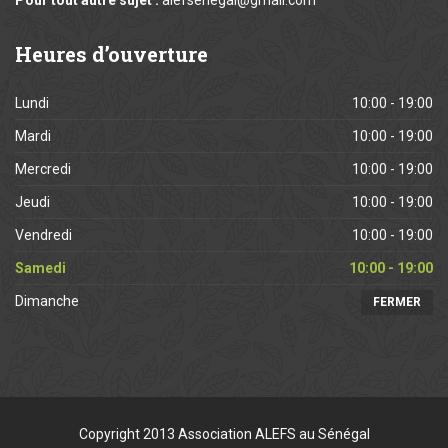
Pour tout autre sujet :
alefsenegal@gmail.com
Heures
d’ouverture
Lundi
10:00 - 19:00
Mardi
10:00 - 19:00
Mercredi
10:00 - 19:00
Jeudi
10:00 - 19:00
Vendredi
10:00 - 19:00
Samedi
10:00 - 19:00
Dimanche
FERMER
Copyright 2013 Association ALEFS au Sénégal