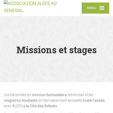
MENU
Missions et stages
Les bénévoles en
mission humanitaire
, bénévolat et les
stagiaires
étudiants
en formation sont accueillis
toute l’année
avec ALEFS
à la Cité des Enfants.