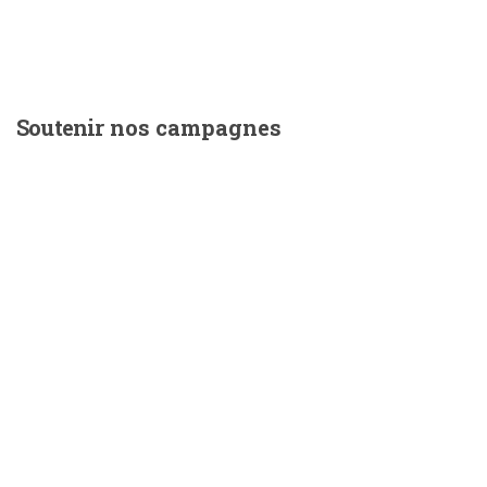
Soutenir
nos campagnes