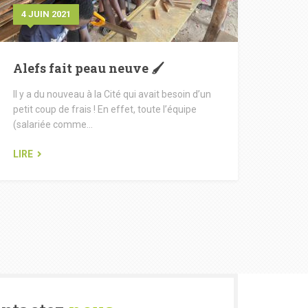
4 JUIN 2021
Alefs fait peau neuve 🖌
Il y a du nouveau à la Cité qui avait besoin d’un
petit coup de frais ! En effet, toute l’équipe
(salariée comme...
LIRE