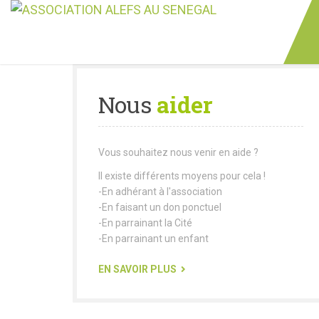
Nous
aider
Vous souhaitez nous venir en aide ?
Il existe différents moyens pour cela !
-En adhérant à l'association
-En faisant un don ponctuel
-En parrainant la Cité
-En parrainant un enfant
EN SAVOIR PLUS