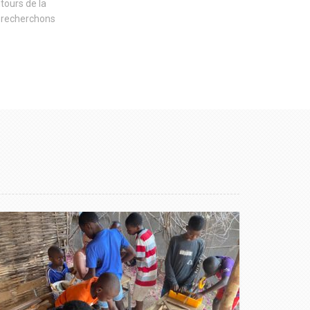
tours de la
s recherchons