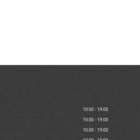
10:00 - 19:00
10:00 - 19:00
10:00 - 19:00