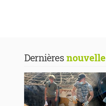
Dernières
nouvelle