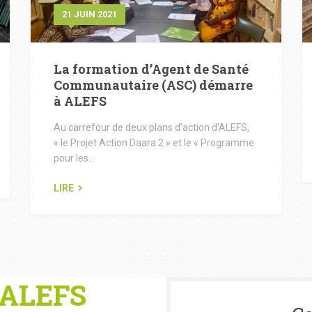
21 JUIN 2021
La formation d’Agent de Santé
Communautaire (ASC) démarre
à ALEFS
Au carrefour de deux plans d’action d’ALEFS,
« le Projet Action Daara 2 » et le « Programme
pour les...
LIRE
 ALEFS