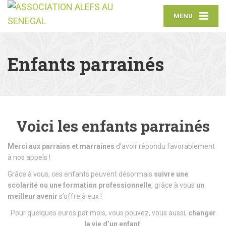
MENU
Enfants parrainés
Voici les enfants parrainés
Merci aux parrains et marraines
d’avoir répondu favorablement
à nos appels !
Grâce à vous, ces enfants peuvent désormais
suivre une
scolarité ou une formation professionnelle
, grâce à vous
un
meilleur avenir
s’offre à eux !
Pour quelques euros par mois, vous pouvez, vous aussi,
changer
la vie d’un enfant
.