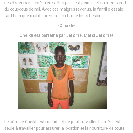
ses 3 sœurs et ses 2 frères. Son père est peintre et sa mère vend
du couscous de mil. Avec ces maigres revenus, la famille essaie
tant bien que mal de prendre en charge leurs besoins.
-Cheikh-
Cheikh est parrainé par Jérôme. Merci Jérôme!
Le père de Cheikh est malade et ne peut travailler. La mère est
seule à travailler pour assurer la location et la nourriture de toute