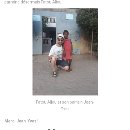
parraine désormais Fatou Aliou.
Fatou Aliou et son parrain Jean-
Yves
Merci Jean-Yves!