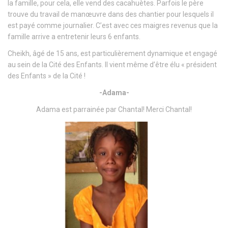
la famille, pour cela, elle vend des cacahuètes. Parfois le père
trouve du travail de manœuvre dans des chantier pour lesquels il
est payé comme journalier. C’est avec ces maigres revenus que la
famille arrive a entretenir leurs 6 enfants.
Cheikh, âgé de 15 ans, est particulièrement dynamique et engagé
au sein de la Cité des Enfants. Il vient même d’être élu « président
des Enfants » de la Cité !
-Adama-
Adama est parrainée par Chantal! Merci Chantal!