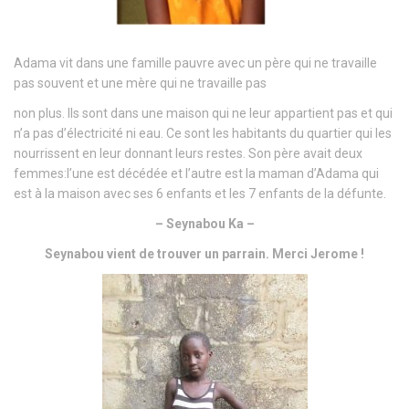
Adama vit dans une famille pauvre avec un père qui ne travaille
pas souvent et une mère qui ne travaille pas
non plus. Ils sont dans une maison qui ne leur appartient pas et qui
n’a pas d’électricité ni eau. Ce sont les habitants du quartier qui les
nourrissent en leur donnant leurs restes. Son père avait deux
femmes:l’une est décédée et l’autre est la maman d’Adama qui
est à la maison avec ses 6 enfants et les 7 enfants de la défunte.
– Seynabou Ka –
Seynabou vient de trouver un parrain. Merci Jerome !