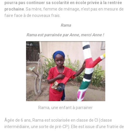
pourra pas continuer sa scolarité en école privée à la rentrée
prochaine
. Sa mère, femme de ménage, n’est pas en mesure de
faire face à de nouveaux frais.
Rama
Rama est parrainée par Anne, merci Anne !
Rama, une enfant à parrainer
Âgée de 6 ans, Rama est scolarisée en classe de CI (classe
intermédiaire, une sorte de pré-CP). Elle est issue d’une fratrie de