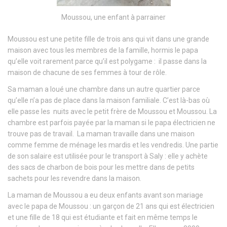
Moussou, une enfant à parrainer
Moussou est une petite fille de trois ans qui vit dans une grande
maison avec tous les membres de la famille, hormis le papa
qu’elle voit rarement parce qu’il est polygame : il passe dans la
maison de chacune de ses femmes à tour de rôle.
Sa maman a loué une chambre dans un autre quartier parce
qu’elle n’a pas de place dans la maison familiale. C’est là-bas où
elle passe les nuits avec le petit frère de Moussou et Moussou. La
chambre est parfois payée par la maman si le papa électricien ne
trouve pas de travail. La maman travaille dans une maison
comme femme de ménage les mardis et les vendredis. Une partie
de son salaire est utilisée pour le transport à Saly : elle y achète
des sacs de charbon de bois pour les mettre dans de petits
sachets pour les revendre dans la maison.
La maman de Moussou a eu deux enfants avant son mariage
avec le papa de Moussou : un garçon de 21 ans qui est électricien
et une fille de 18 qui est étudiante et fait en même temps le