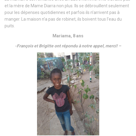
et la mère de Mame Diarra non plus. Ils se débrouillent seulement
pour les dépenses quotidiennes et parfois ils n’arrivent pas à
manger. La maison n’a pas de robinet, ils boivent tous l’eau du
puits.
Mariama, 8 ans
-François et Brigitte ont répondu à notre appel, merci! –