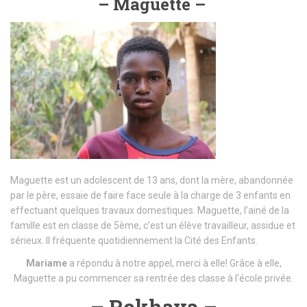
– Maguette –
Maguette est un adolescent de 13 ans, dont la mère, abandonnée
par le père, essaie de faire face seule à la charge de 3 enfants en
effectuant quelques travaux domestiques. Maguette, l’ainé de la
famille est en classe de 5ème, c’est un élève travailleur, assidue et
sérieux. Il fréquente quotidiennement la Cité des Enfants.
Mariame
a répondu à notre appel, merci à elle! Grâce à elle,
Maguette a pu commencer sa rentrée des classe à l’école privée.
– Rokhaya –