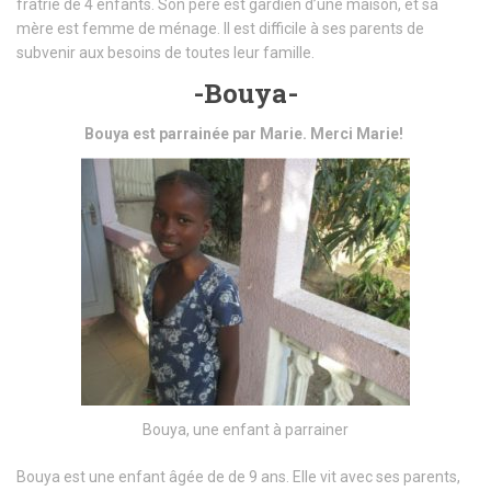
fratrie de 4 enfants. Son père est gardien d’une maison, et sa
mère est femme de ménage. Il est difficile à ses parents de
subvenir aux besoins de toutes leur famille.
-Bouya-
Bouya est parrainée par Marie. Merci Marie!
Bouya, une enfant à parrainer
Bouya est une enfant âgée de de 9 ans. Elle vit avec ses parents,