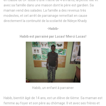
avec sa famille dans une maison dont le père est gardien. Sa
maman vend des salades. La famille a des revenus très
modestes, et cet arrêt de parrainage remettait en cause
directement la continuité de la scolarité de Ndeye Khady.
-Habib-
Habib est parrainé par Lucas! Merci Lucas!
Habib, un enfant à parrainer
Habib, bientôt âgé de 14 ans, est un élève de 6ème. Sa maman est
femme au foyer et son père au chômage. Il vit avec ses frères et