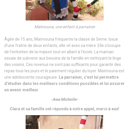
Maïmouna, une enfant à parrainer
Âgée de 15 ans, Maïmouna fréquente la classe de 5eme. Issue
d’une fratrie de deux enfants, elle vit avec sa mère. Elle s’occupe
de l’entretien de la maison tout en allant à l’école. La maman
essaie de subvenir aux besoins de la famille en nettoyant le linge
des voisins. Ces revenus ne sont pas suffisants pour garantir des
repas tous les jours et le paiement régulier du loyer. Maïmouna est
une adolescente courageuse.
La parrainer, c’est lui permettre
d’étudier dans les meilleurs conditions possibles et lui assurer
un avenir meilleur.
-Awa Michelle-
Clara et sa famille ont répondu à notre appel, merci à eux!