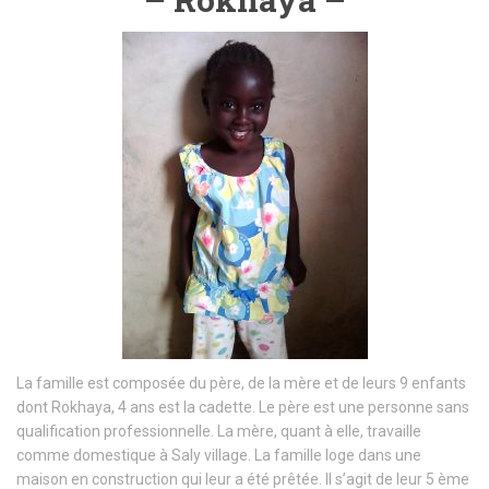
La famille est composée du père, de la mère et de leurs 9 enfants
dont Rokhaya, 4 ans est la cadette. Le père est une personne sans
qualification professionnelle. La mère, quant à elle, travaille
comme domestique à Saly village. La famille loge dans une
maison en construction qui leur a été prêtée. Il s’agit de leur 5 ème