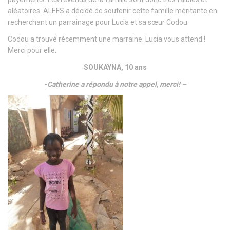
aléatoires. ALEFS a décidé de soutenir cette famille méritante en
recherchant un parrainage pour Lucia et sa sœur Codou.
Codou a trouvé récemment une marraine. Lucia vous attend !
Merci pour elle.
SOUKAYNA, 10 ans
-Catherine a répondu à notre appel, merci! –