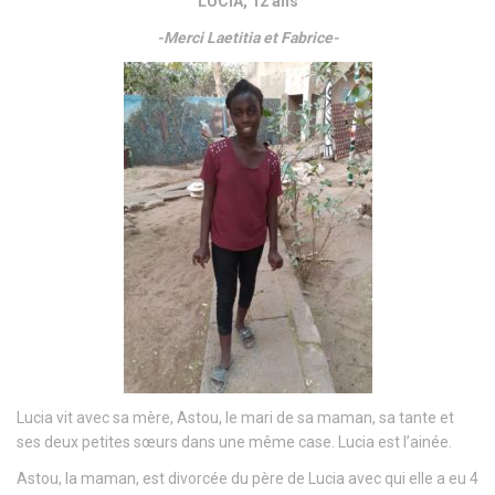
LUCIA, 12 ans
-Merci Laetitia et Fabrice-
Lucia vit avec sa mère, Astou, le mari de sa maman, sa tante et
ses deux petites sœurs dans une même case. Lucia est l’ainée.
Astou, la maman, est divorcée du père de Lucia avec qui elle a eu 4