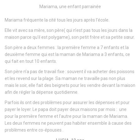
Mariama, une enfant parrainée
Mariama fréquente la cité tous les jours après l’école.
Elle vit avec sa mère, son père( qui n’est pas tous les jours dans la
maison parce qu’il est polygame), son petit frère et sa petite sœur.
Son père a deux femmes : la première femme a 7 enfants et la
deuxième femme qui est la maman de Mariama a 3 enfants, ce
qui fait en tout 10 enfants.
Son père n’a pas de travail fixe : souvent il va acheter des poissons
et les revend sur la plage. Sa maman ne travaille pas non plus
mais le soir, elle fait des beignets pour les vendre devant la maison
afin de régler la dépense quotidienne.
Parfois ils ont des problèmes pour assurer les dépenses et pour
payer le loyer. Le papa doit payer deux maisons par mois : une
pour la première femme et l’autre pour la maman de Mariama.
Les deux femmes ne peuvent pas habiter ensemble à cause des
problèmes entre co-épouses .