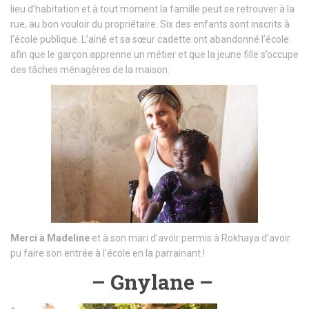
lieu d’habitation et à tout moment la famille peut se retrouver à la
rue, au bon vouloir du propriétaire. Six des enfants sont inscrits à
l’école publique. L’ainé et sa sœur cadette ont abandonné l’école
afin que le garçon apprenne un métier et que la jeune fille s’occupe
des tâches ménagères de la maison.
Merci
à Madeline
et à son mari d’avoir permis à Rokhaya d’avoir
pu faire son entrée à l’école en la parrainant !
– Gnylane –