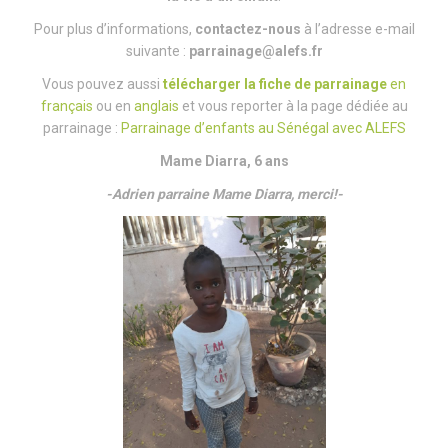
Pour plus d’informations,
contactez-nous
à l’adresse e-mail
suivante :
parrainage@alefs.fr
Vous pouvez aussi
télécharger la fiche de parrainage
en
français
ou en
anglais
et vous reporter à la page dédiée au
parrainage :
Parrainage d’enfants au Sénégal avec ALEFS
Mame Diarra, 6 ans
-Adrien parraine Mame Diarra, merci!-