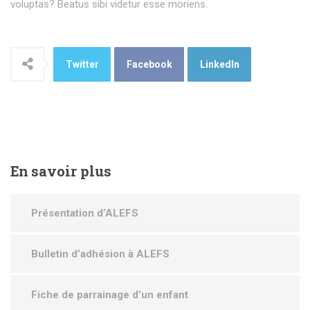
voluptas? Beatus sibi videtur esse moriens.
Twitter
Facebook
LinkedIn
En
savoir plus
Présentation d’ALEFS
Bulletin d’adhésion à ALEFS
Fiche de parrainage d’un enfant