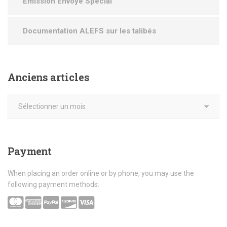
Emission Envoyé Spécial
Documentation ALEFS sur les talibés
Anciens
articles
Payment
When placing an order online or by phone, you may use the
following payment methods: