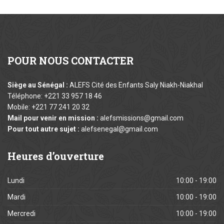
POUR
NOUS CONTACTER
Siège au Sénégal :
ALEFS Cité des Enfants Saly Niakh-Niakhal
Téléphone: +221 33 957 18 46
Mobile: +221 77 241 20 32
Mail pour venir en mission :
alefsmissions@gmail.com
Pour tout autre sujet :
alefsenegal@gmail.com
Heures
d’ouverture
Lundi
10:00 - 19:00
Mardi
10:00 - 19:00
Mercredi
10:00 - 19:00