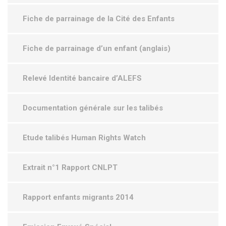
Fiche de parrainage de la Cité des Enfants
Fiche de parrainage d’un enfant (anglais)
Relevé Identité bancaire d’ALEFS
Documentation générale sur les talibés
Etude talibés Human Rights Watch
Extrait n°1 Rapport CNLPT
Rapport enfants migrants 2014