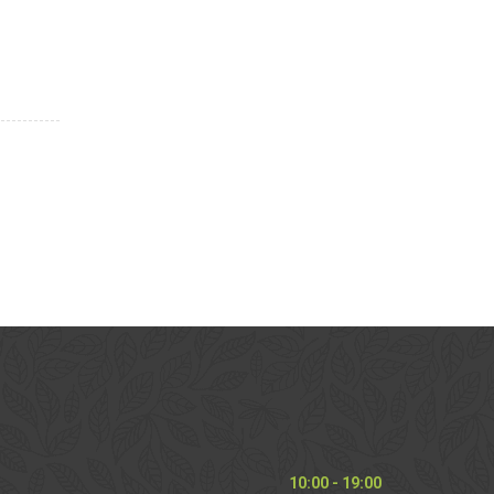
10:00 - 19:00