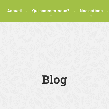
Accueil
Qui sommes-nous?
Nos actions
Blog