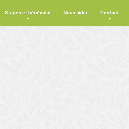
Stages et bénévolat
Nous aider
Contact