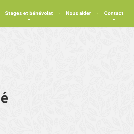
Stages et bénévolat
Nous aider
Contact
sé