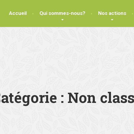
Accueil
Qui sommes-nous?
Nos actions
atégorie :
Non clas